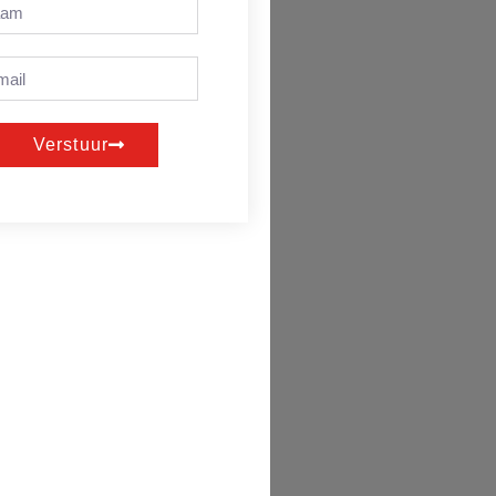
Verstuur