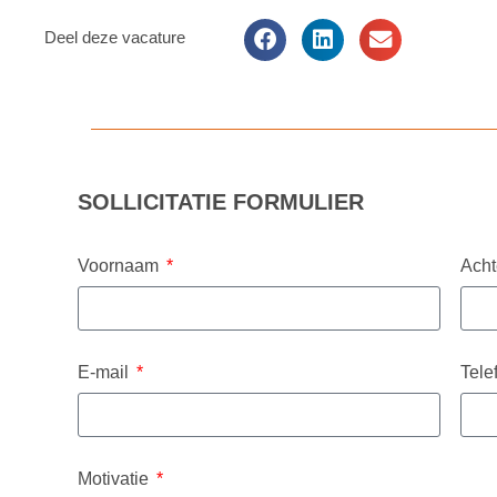
Deel deze vacature
SOLLICITATIE FORMULIER
Voornaam
Ach
E-mail
Tele
Motivatie