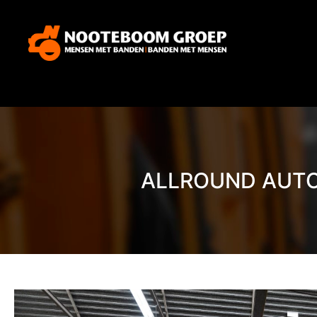
ALLROUND AUT