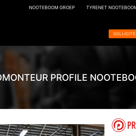
NOOTEBOOM GROEP
TYRENET NOOTEBOO
SOLLICITE
OMONTEUR PROFILE NOOTEB