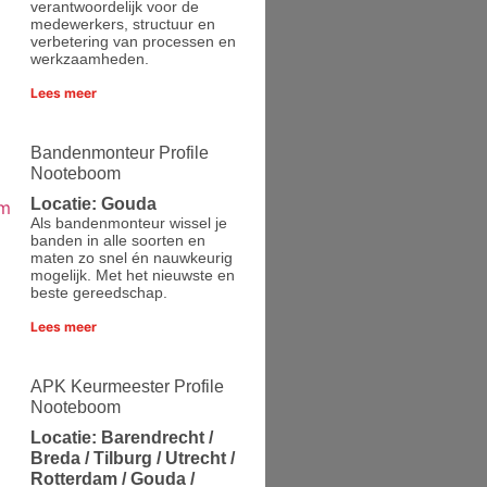
verantwoordelijk voor de
medewerkers, structuur en
verbetering van processen en
werkzaamheden.
Lees meer
Bandenmonteur Profile
Nooteboom
Locatie: Gouda
Als bandenmonteur wissel je
banden in alle soorten en
maten zo snel én nauwkeurig
mogelijk. Met het nieuwste en
beste gereedschap.
Lees meer
APK Keurmeester Profile
Nooteboom
Locatie: Barendrecht /
Breda / Tilburg / Utrecht /
Rotterdam / Gouda /